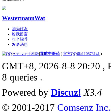
WestermannWat
加为好友
给我留言
打个招呼
发送消息
|
Archiver
|
手机版
|
导航中医药
(
官方QQ群:110873141
)
GMT+8, 2026-8-8 20:20
, 
8 queries .
Powered by
Discuz!
X3.4
© 2001-2017
Comsenz Inc.