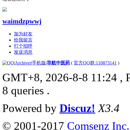
waimdzpwwj
加为好友
给我留言
打个招呼
发送消息
|
Archiver
|
手机版
|
导航中医药
(
官方QQ群:110873141
)
GMT+8, 2026-8-8 11:24
, 
8 queries .
Powered by
Discuz!
X3.4
© 2001-2017
Comsenz Inc.