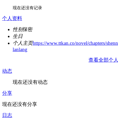
现在还没有记录
个人资料
性别
保密
生日
个人主页
https://www.ttkan.co/novel/chapters/shen
lanlang
查看全部个
动态
现在还没有动态
分享
现在还没有分享
日志