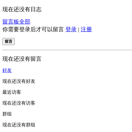
现在还没有日志
留言板
全部
你需要登录后才可以留言
登录
|
注册
留言
现在还没有留言
好友
现在还没有好友
最近访客
现在还没有访客
群组
现在还没有群组