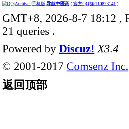
|
Archiver
|
手机版
|
导航中医药
(
官方QQ群:110873141
)
GMT+8, 2026-8-7 18:12
, 
21 queries .
Powered by
Discuz!
X3.4
© 2001-2017
Comsenz Inc.
返回顶部