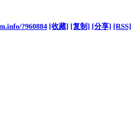
m.info/?960884
[收藏]
[复制]
[分享]
[RSS]