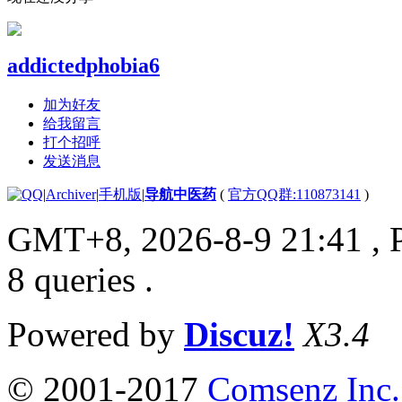
addictedphobia6
加为好友
给我留言
打个招呼
发送消息
|
Archiver
|
手机版
|
导航中医药
(
官方QQ群:110873141
)
GMT+8, 2026-8-9 21:41
, 
8 queries .
Powered by
Discuz!
X3.4
© 2001-2017
Comsenz Inc.