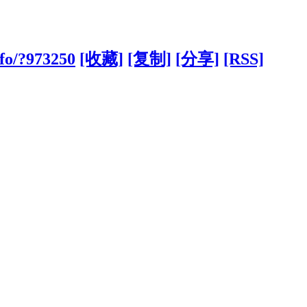
fo/?973250
[收藏]
[复制]
[分享]
[RSS]