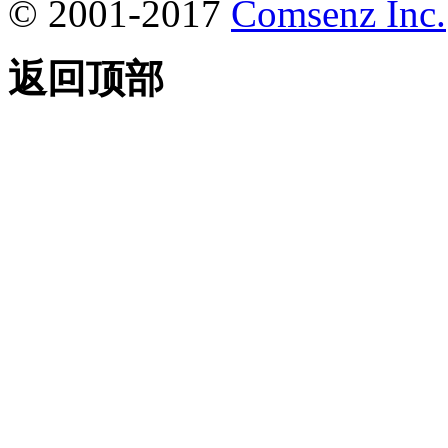
© 2001-2017
Comsenz Inc.
返回顶部