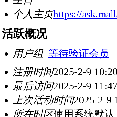
个人主页
https://ask.mal
活跃概况
用户组
等待验证会员
注册时间
2025-2-9 10:2
最后访问
2025-2-9 11:4
上次活动时间
2025-2-9 
所在时区
使用系统默认