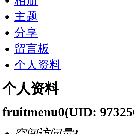
相册
主题
分享
留言板
个人资料
个人资料
fruitmenu0
(UID: 97325
空间访问量
3