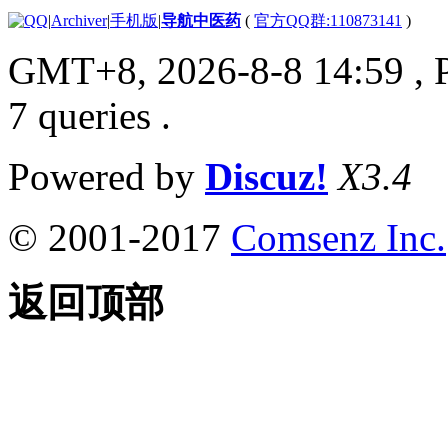
|
Archiver
|
手机版
|
导航中医药
(
官方QQ群:110873141
)
GMT+8, 2026-8-8 14:59
, 
7 queries .
Powered by
Discuz!
X3.4
© 2001-2017
Comsenz Inc.
返回顶部