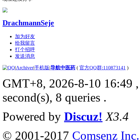
DrachmannSeje
加为好友
给我留言
打个招呼
发送消息
|
Archiver
|
手机版
|
导航中医药
(
官方QQ群:110873141
)
GMT+8, 2026-8-10 16:49
,
second(s), 8 queries .
Powered by
Discuz!
X3.4
© 2001-2017
Comsenz Inc.