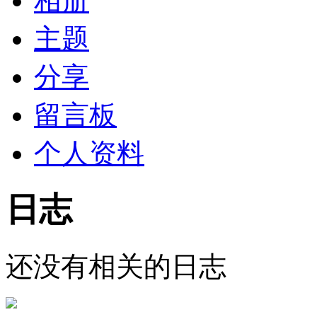
相册
主题
分享
留言板
个人资料
日志
还没有相关的日志