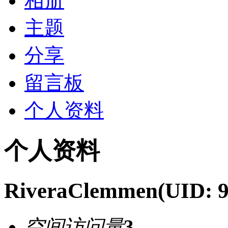
相册
主题
分享
留言板
个人资料
个人资料
RiveraClemmen
(UID: 
空间访问量
3