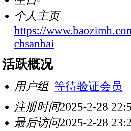
个人主页
https://www.baozimh.co
chsanbai
活跃概况
用户组
等待验证会员
注册时间
2025-2-28 22:
最后访问
2025-2-28 23: