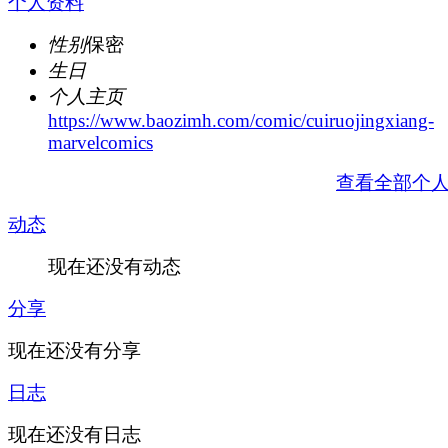
个人资料
性别
保密
生日
个人主页
https://www.baozimh.com/comic/cuiruojingxiang-
marvelcomics
查看全部个
动态
现在还没有动态
分享
现在还没有分享
日志
现在还没有日志