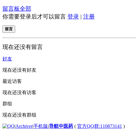
留言板
全部
你需要登录后才可以留言
登录
|
注册
留言
现在还没有留言
好友
现在还没有好友
最近访客
现在还没有访客
群组
现在还没有群组
|
Archiver
|
手机版
|
导航中医药
(
官方QQ群:110873141
)