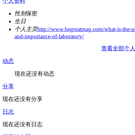
个人资料
性别
保密
生日
个人主页
http://www.begreatmag.com/what-is-the-u
and-importance-of-laboratory/
查看全部个
动态
现在还没有动态
分享
现在还没有分享
日志
现在还没有日志