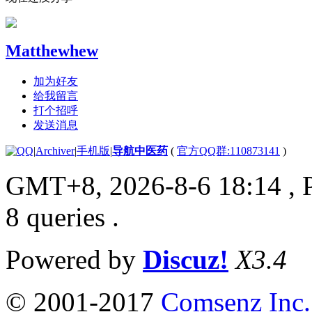
Matthewhew
加为好友
给我留言
打个招呼
发送消息
|
Archiver
|
手机版
|
导航中医药
(
官方QQ群:110873141
)
GMT+8, 2026-8-6 18:14
, 
8 queries .
Powered by
Discuz!
X3.4
© 2001-2017
Comsenz Inc.