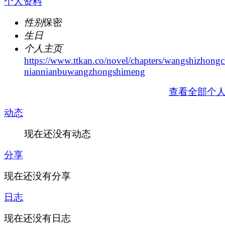
个人资料
性别
保密
生日
个人主页
https://www.ttkan.co/novel/chapters/wangshizhong
niannianbuwangzhongshimeng
查看全部个
动态
现在还没有动态
分享
现在还没有分享
日志
现在还没有日志