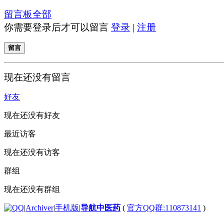
留言板
全部
你需要登录后才可以留言
登录
|
注册
留言
现在还没有留言
好友
现在还没有好友
最近访客
现在还没有访客
群组
现在还没有群组
|
Archiver
|
手机版
|
导航中医药
(
官方QQ群:110873141
)