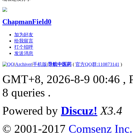
ChapmanField0
加为好友
给我留言
打个招呼
发送消息
|
Archiver
|
手机版
|
导航中医药
(
官方QQ群:110873141
)
GMT+8, 2026-8-9 00:46
, 
8 queries .
Powered by
Discuz!
X3.4
© 2001-2017
Comsenz Inc.