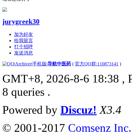
jurygreek30
加为好友
给我留言
打个招呼
发送消息
|
Archiver
|
手机版
|
导航中医药
(
官方QQ群:110873141
)
GMT+8, 2026-8-6 18:38
, 
8 queries .
Powered by
Discuz!
X3.4
© 2001-2017
Comsenz Inc.