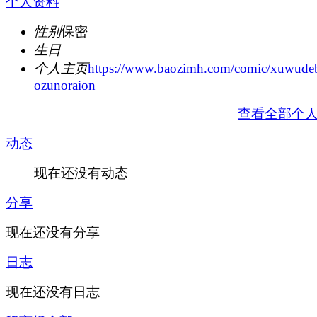
个人资料
性别
保密
生日
个人主页
https://www.baozimh.com/comic/xuwudeb
ozunoraion
查看全部个
动态
现在还没有动态
分享
现在还没有分享
日志
现在还没有日志