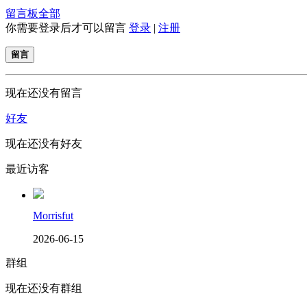
留言板
全部
你需要登录后才可以留言
登录
|
注册
留言
现在还没有留言
好友
现在还没有好友
最近访客
Morrisfut
2026-06-15
群组
现在还没有群组