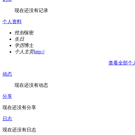
现在还没有记录
个人资料
性别
保密
生日
学历
博士
个人主页
http://
查看全部个
动态
现在还没有动态
分享
现在还没有分享
日志
现在还没有日志