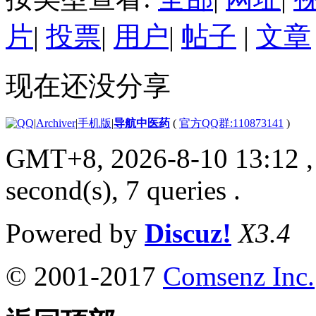
片
|
投票
|
用户
|
帖子
|
文章
现在还没分享
|
Archiver
|
手机版
|
导航中医药
(
官方QQ群:110873141
)
GMT+8, 2026-8-10 13:12
,
second(s), 7 queries .
Powered by
Discuz!
X3.4
© 2001-2017
Comsenz Inc.