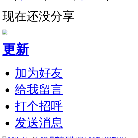
现在还没分享
更新
加为好友
给我留言
打个招呼
发送消息