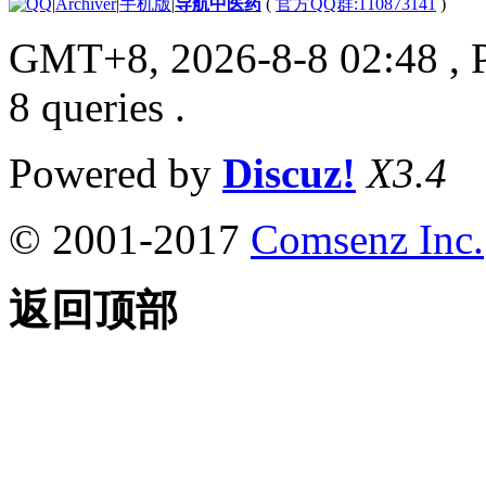
|
Archiver
|
手机版
|
导航中医药
(
官方QQ群:110873141
)
GMT+8, 2026-8-8 02:48
, 
8 queries .
Powered by
Discuz!
X3.4
© 2001-2017
Comsenz Inc.
返回顶部