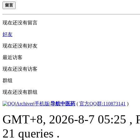
留言
现在还没有留言
好友
现在还没有好友
最近访客
现在还没有访客
群组
现在还没有群组
|
Archiver
|
手机版
|
导航中医药
(
官方QQ群:110873141
)
GMT+8, 2026-8-7 05:25
, 
21 queries .