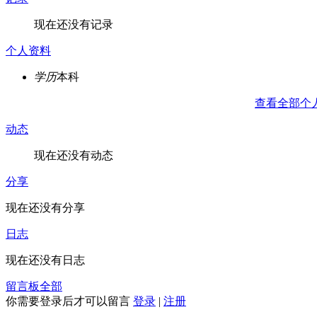
现在还没有记录
个人资料
学历
本科
查看全部个
动态
现在还没有动态
分享
现在还没有分享
日志
现在还没有日志
留言板
全部
你需要登录后才可以留言
登录
|
注册