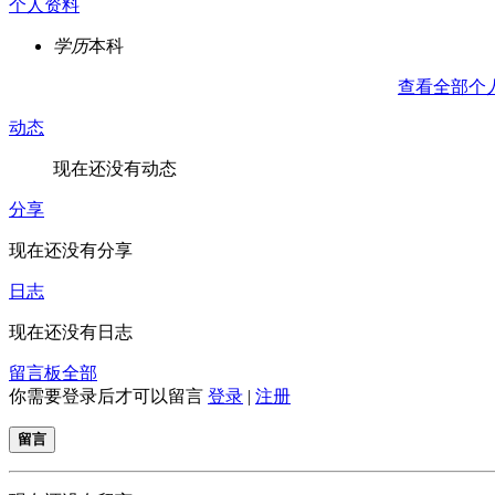
个人资料
学历
本科
查看全部个
动态
现在还没有动态
分享
现在还没有分享
日志
现在还没有日志
留言板
全部
你需要登录后才可以留言
登录
|
注册
留言