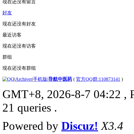
现在还没有留言
好友
现在还没有好友
最近访客
现在还没有访客
群组
现在还没有群组
|
Archiver
|
手机版
|
导航中医药
(
官方QQ群:110873141
)
GMT+8, 2026-8-7 04:22
, 
21 queries .
Powered by
Discuz!
X3.4