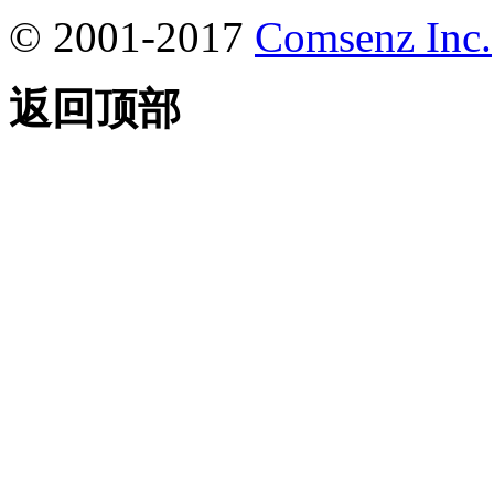
© 2001-2017
Comsenz Inc.
返回顶部